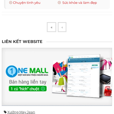
Chuyện tình yêu
Sức khỏe và làm đẹp
«
‹
LIÊN KẾT WEBSITE
Xưởng May Jean