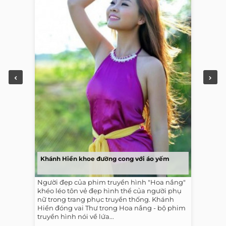
Khánh Hiền khoe đường cong với áo yếm
Người đẹp của phim truyền hình "Hoa nắng"
khéo léo tôn vẻ đẹp hình thể của người phụ
nữ trong trang phục truyền thống. Khánh
Hiền đóng vai Thư trong Hoa nắng - bộ phim
truyền hình nói về lứa...