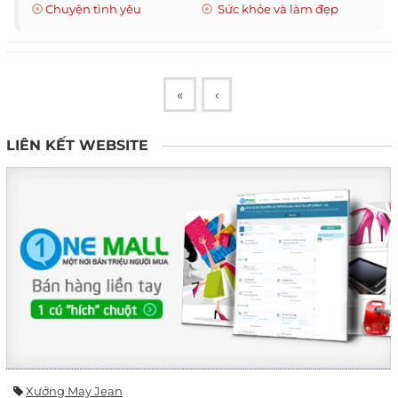
Chuyện tình yêu
Sức khỏe và làm đẹp
«
‹
LIÊN KẾT WEBSITE
Xưởng May Jean