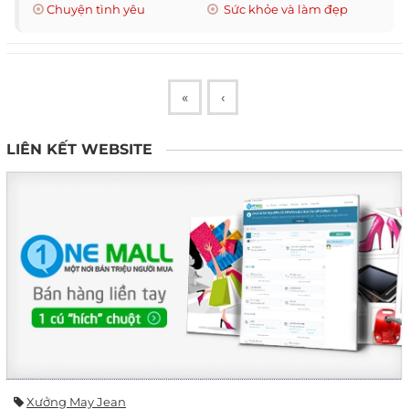
Chuyện tình yêu
Sức khỏe và làm đẹp
«
‹
LIÊN KẾT WEBSITE
Xưởng May Jean