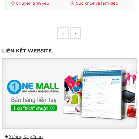
Chuyện tình yêu
Sức khỏe và làm đẹp
«
‹
LIÊN KẾT WEBSITE
Xưởng May Jean