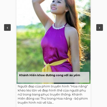
Khánh Hiền khoe đường cong với áo yếm
Người đẹp của phim truyền hình "Hoa nắng"
khéo léo tôn vẻ đẹp hình thể của người phụ
nữ trong trang phục truyền thống. Khánh
Hiền đóng vai Thư trong Hoa nắng - bộ phim
truyền hình nói về lứa...