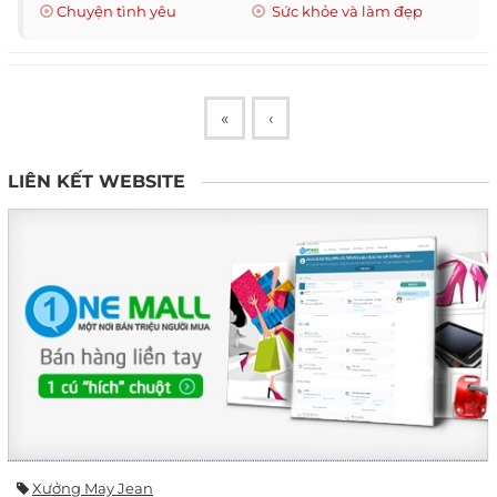
Chuyện tình yêu
Sức khỏe và làm đẹp
«
‹
LIÊN KẾT WEBSITE
Xưởng May Jean