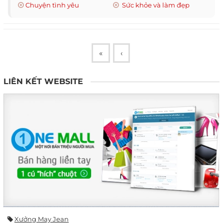
Chuyện tình yêu
Sức khỏe và làm đẹp
«
‹
LIÊN KẾT WEBSITE
Xưởng May Jean