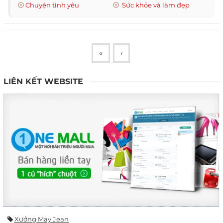
Chuyện tình yêu
Sức khỏe và làm đẹp
«
‹
LIÊN KẾT WEBSITE
Xưởng May Jean