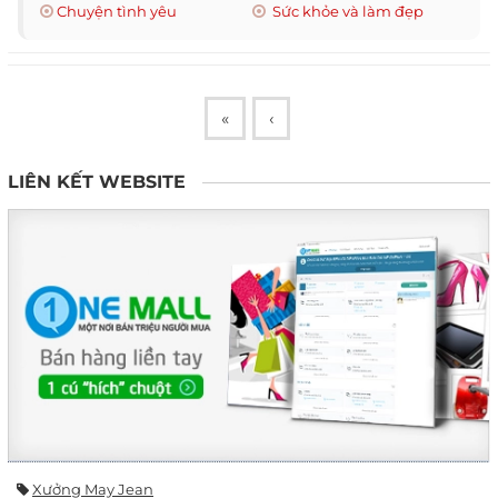
Chuyện tình yêu
Sức khỏe và làm đẹp
«
‹
LIÊN KẾT WEBSITE
Xưởng May Jean