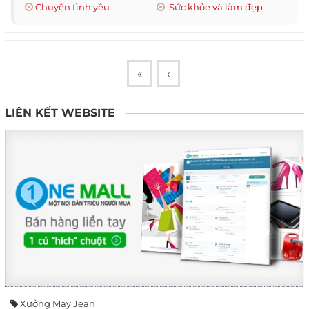
Chuyện tình yêu
Sức khỏe và làm đẹp
«
‹
LIÊN KẾT WEBSITE
Xưởng May Jean