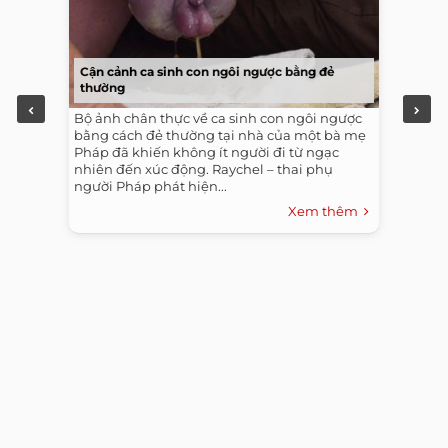
Cận cảnh ca sinh con ngôi ngược bằng đẻ
thường
Bộ ảnh chân thực về ca sinh con ngôi ngược
bằng cách đẻ thường tại nhà của một bà mẹ
Pháp đã khiến không ít người đi từ ngạc
nhiên đến xúc động. Raychel – thai phụ
người Pháp phát hiện...
Xem thêm