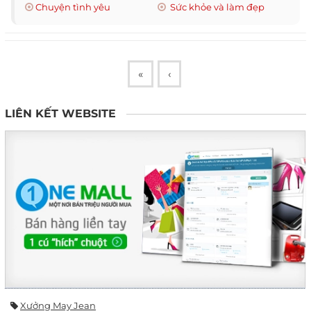
Chuyện tình yêu
Sức khỏe và làm đẹp
«
‹
LIÊN KẾT WEBSITE
Xưởng May Jean