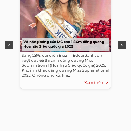
Vẻ nóng bỏng của MC cao 1,86m đăng quang
Hoa hậu Siêu quốc gia 2025
Sáng 28/6, đại diện Brazil - Eduarda Braum
vượt qua 65 thí sinh đăng quang Miss
Supranational (Hoa hậu Siêu quốc gia) 2025.
Khoảnh khắc đăng quang Miss Supranational
2025: Ở vòng ứng xử, khi...
Xem thêm