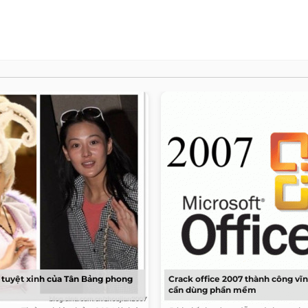
tuyệt xinh của Tân Bảng phong
Crack office 2007 thành công vĩ
cần dùng phần mềm