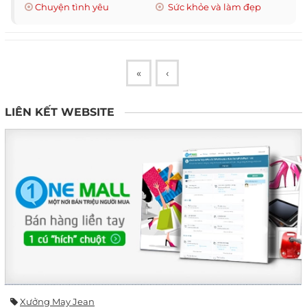
Chuyện tình yêu
Sức khỏe và làm đẹp
«
‹
LIÊN KẾT WEBSITE
Xưởng May Jean