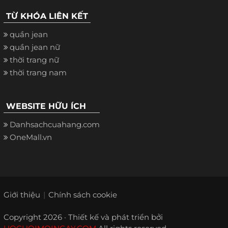
TỪ KHÓA LIÊN KẾT
quần jean
quần jean nữ
thời trang nữ
thời trang nam
WEBSITE HỮU ÍCH
Danhsachcuahang.com
OneMall.vn
Giới thiệu
Chính sách cookie
Copyright 2026 · Thiết kế và phát triển bởi