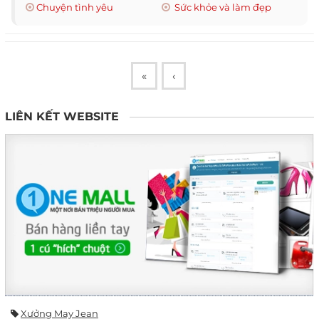
Chuyện tình yêu
Sức khỏe và làm đẹp
«
‹
LIÊN KẾT WEBSITE
Xưởng May Jean