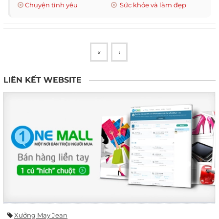
Chuyện tình yêu
Sức khỏe và làm đẹp
«
‹
LIÊN KẾT WEBSITE
Xưởng May Jean