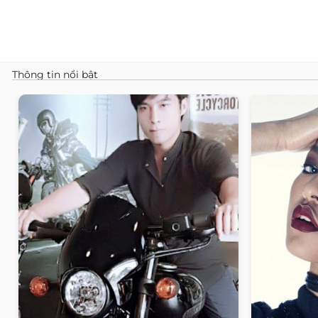
Thông tin nổi bật