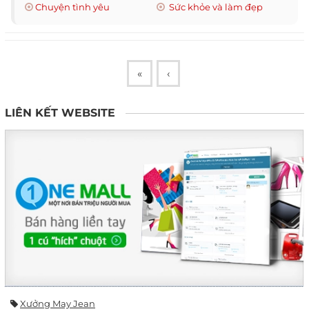
Chuyện tình yêu
Sức khỏe và làm đẹp
«
‹
LIÊN KẾT WEBSITE
Xưởng May Jean