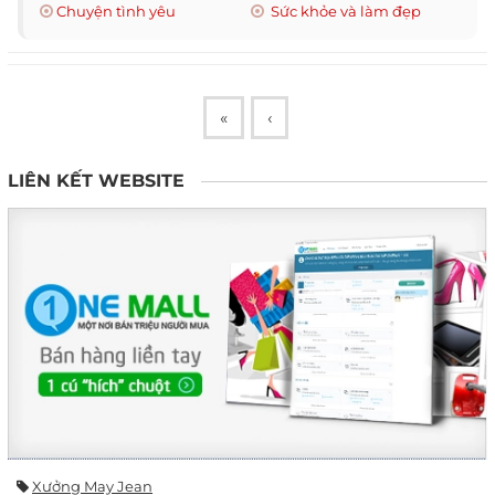
Chuyện tình yêu
Sức khỏe và làm đẹp
«
‹
LIÊN KẾT WEBSITE
Xưởng May Jean