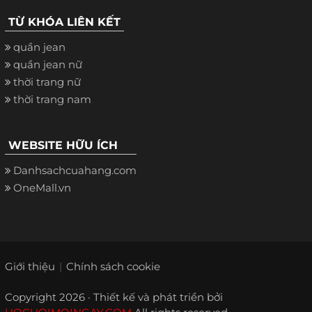
TỪ KHÓA LIÊN KẾT
quần jean
quần jean nữ
thời trang nữ
thời trang nam
WEBSITE HỮU ÍCH
Danhsachcuahang.com
OneMall.vn
Giới thiệu
Chính sách cookie
Copyright 2026 · Thiết kế và phát triển bởi