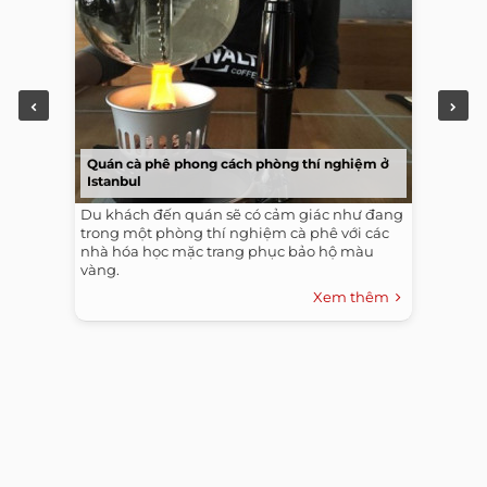
Quán cà phê phong cách phòng thí nghiệm ở
Istanbul
Du khách đến quán sẽ có cảm giác như đang
trong một phòng thí nghiệm cà phê với các
nhà hóa học mặc trang phục bảo hộ màu
vàng.
Xem thêm