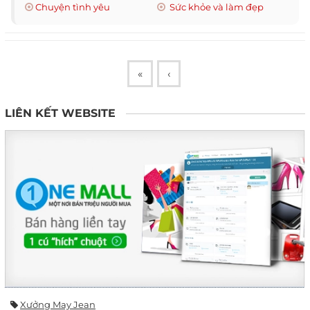
Chuyện tình yêu
Sức khỏe và làm đẹp
«
‹
LIÊN KẾT WEBSITE
Xưởng May Jean