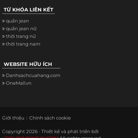
TỪ KHÓA LIÊN KẾT
quần jean
quần jean nữ
thời trang nữ
thời trang nam
WEBSITE HỮU ÍCH
Danhsachcuahang.com
OneMall.vn
Giới thiệu
Chính sách cookie
Copyright 2026 · Thiết kế và phát triển bởi