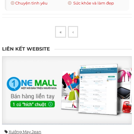
Chuyện tình yêu
Sức khỏe và làm đẹp
«
‹
LIÊN KẾT WEBSITE
Xưởng May Jean