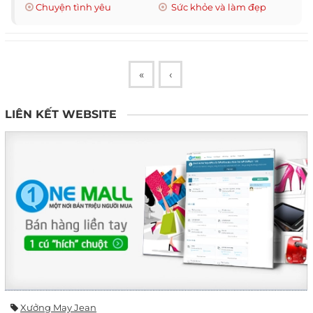
Chuyện tình yêu
Sức khỏe và làm đẹp
«
‹
LIÊN KẾT WEBSITE
Xưởng May Jean