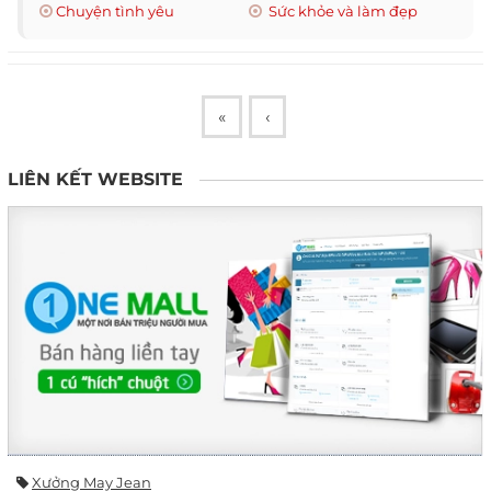
Chuyện tình yêu
Sức khỏe và làm đẹp
«
‹
LIÊN KẾT WEBSITE
Xưởng May Jean