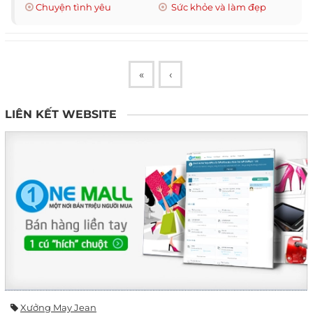
Chuyện tình yêu
Sức khỏe và làm đẹp
«
‹
LIÊN KẾT WEBSITE
Xưởng May Jean