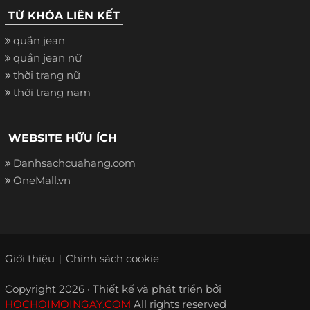
TỪ KHÓA LIÊN KẾT
quần jean
quần jean nữ
thời trang nữ
thời trang nam
WEBSITE HỮU ÍCH
Danhsachcuahang.com
OneMall.vn
Giới thiệu
Chính sách cookie
Copyright 2026 · Thiết kế và phát triển bởi
HOCHOIMOINGAY.COM
All rights reserved