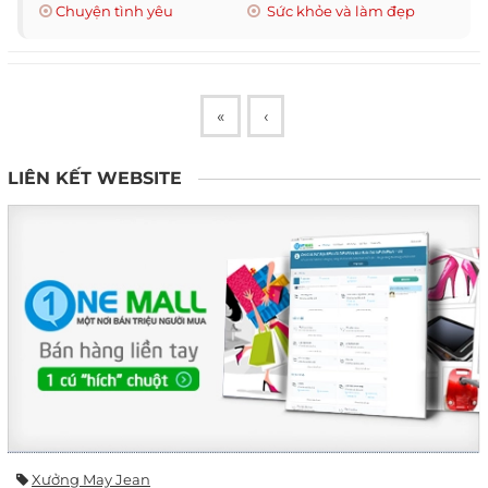
Chuyện tình yêu
Sức khỏe và làm đẹp
«
‹
LIÊN KẾT WEBSITE
Xưởng May Jean