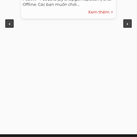
Offline. Các bạn muốn chơi...
Xem thêm