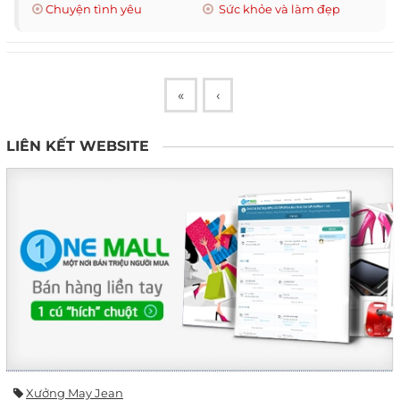
Chuyện tình yêu
Sức khỏe và làm đẹp
«
‹
LIÊN KẾT WEBSITE
Xưởng May Jean