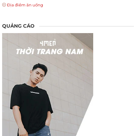
Địa điểm ăn uống
QUẢNG CÁO