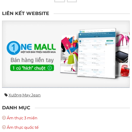
LIÊN KẾT WEBSITE
Xưởng May Jean
DANH MỤC
Ẩm thực 3 miền
Ẩm thực quốc tế