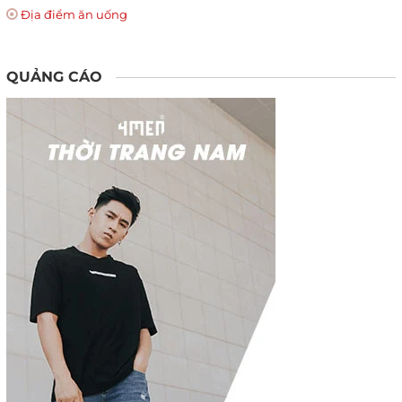
Địa điểm ăn uống
QUẢNG CÁO