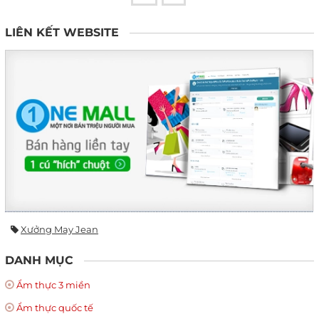
LIÊN KẾT WEBSITE
Xưởng May Jean
DANH MỤC
Ẩm thực 3 miền
Ẩm thực quốc tế