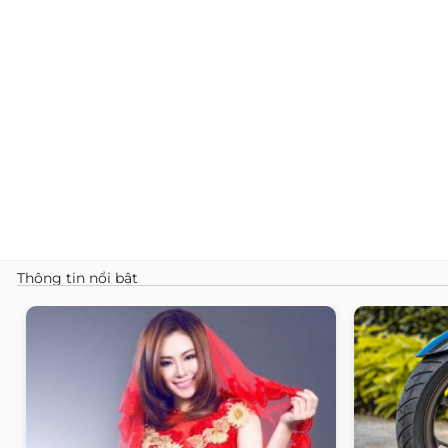
Thông tin nổi bật