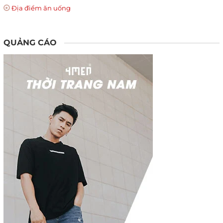
Địa điểm ăn uống
QUẢNG CÁO