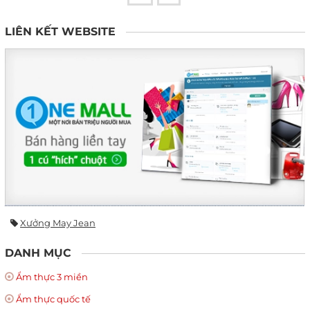
LIÊN KẾT WEBSITE
Xưởng May Jean
DANH MỤC
Ẩm thực 3 miền
Ẩm thực quốc tế