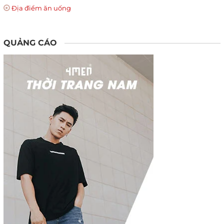
Địa điểm ăn uống
QUẢNG CÁO