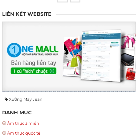
LIÊN KẾT WEBSITE
Xưởng May Jean
DANH MỤC
Ẩm thực 3 miền
Ẩm thực quốc tế