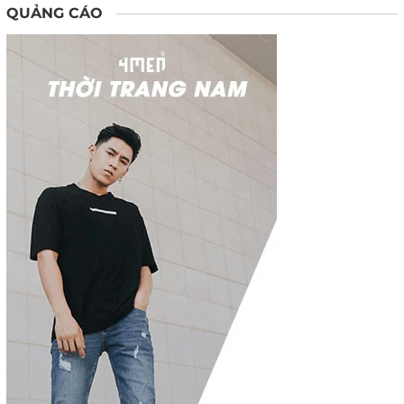
QUẢNG CÁO