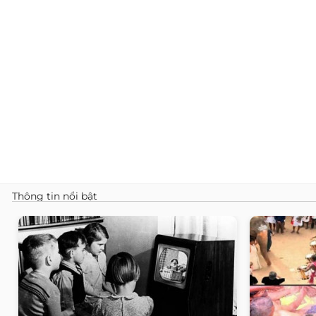
Thông tin nổi bật