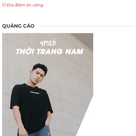
Địa điểm ăn uống
QUẢNG CÁO