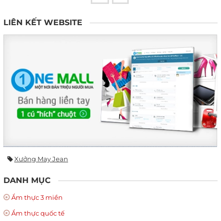
LIÊN KẾT WEBSITE
Xưởng May Jean
DANH MỤC
Ẩm thực 3 miền
Ẩm thực quốc tế