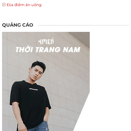
Địa điểm ăn uống
QUẢNG CÁO