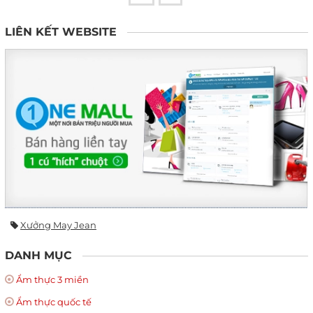
LIÊN KẾT WEBSITE
Xưởng May Jean
DANH MỤC
Ẩm thực 3 miền
Ẩm thực quốc tế