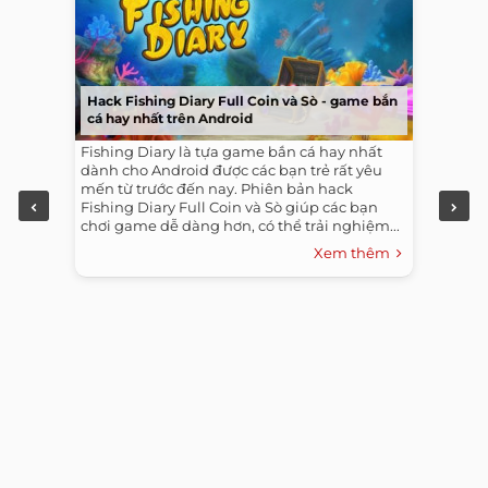
Hack Fishing Diary Full Coin và Sò - game bắn
cá hay nhất trên Android
Fishing Diary là tựa game bắn cá hay nhất
dành cho Android được các bạn trẻ rất yêu
mến từ trước đến nay. Phiên bản hack
Fishing Diary Full Coin và Sò giúp các bạn
chơi game dễ dàng hơn, có thể trải nghiệm...
Xem thêm