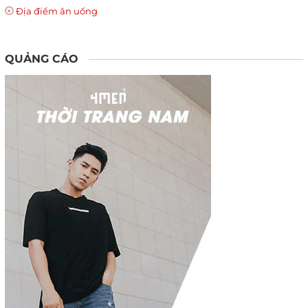
Địa điểm ăn uống
QUẢNG CÁO