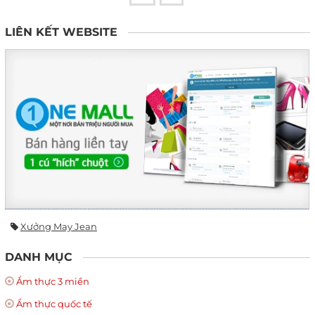
LIÊN KẾT WEBSITE
Xưởng May Jean
DANH MỤC
Ẩm thực 3 miền
Ẩm thực quốc tế