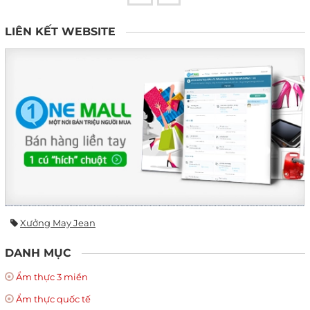
LIÊN KẾT WEBSITE
Xưởng May Jean
DANH MỤC
Ẩm thực 3 miền
Ẩm thực quốc tế