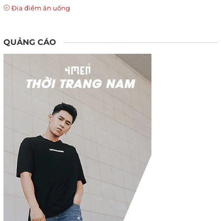
Địa điểm ăn uống
QUẢNG CÁO