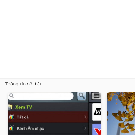
Thông tin nổi bật