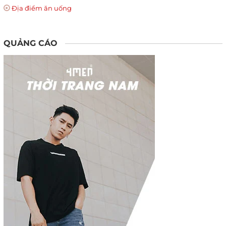
Địa điểm ăn uống
QUẢNG CÁO