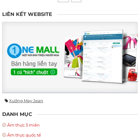
LIÊN KẾT WEBSITE
Xưởng May Jean
DANH MỤC
Ẩm thực 3 miền
Ẩm thực quốc tế