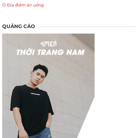
Địa điểm ăn uống
QUẢNG CÁO