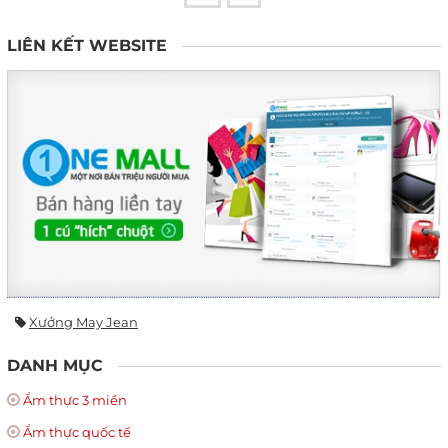
LIÊN KẾT WEBSITE
Xưởng May Jean
DANH MỤC
Ẩm thực 3 miền
Ẩm thực quốc tế