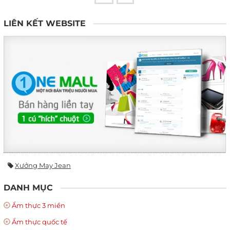
LIÊN KẾT WEBSITE
Xưởng May Jean
DANH MỤC
Ẩm thực 3 miền
Ẩm thực quốc tế