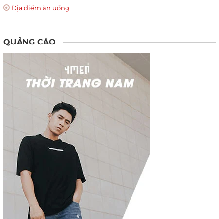
Địa điểm ăn uống
QUẢNG CÁO