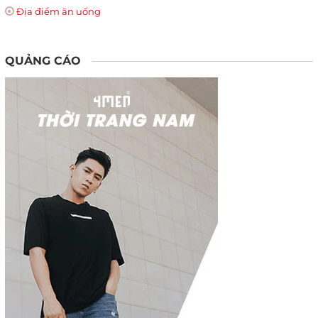
Địa điểm ăn uống
QUẢNG CÁO