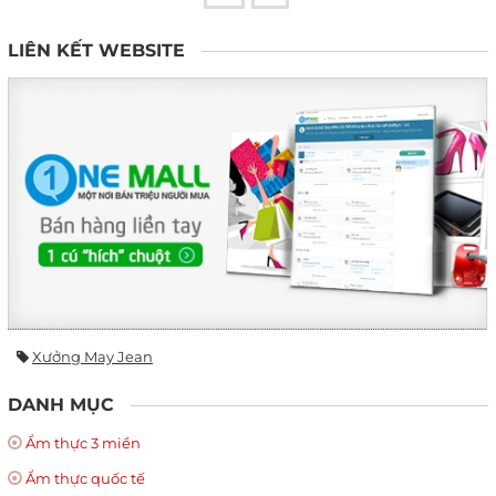
LIÊN KẾT WEBSITE
Xưởng May Jean
DANH MỤC
Ẩm thực 3 miền
Ẩm thực quốc tế