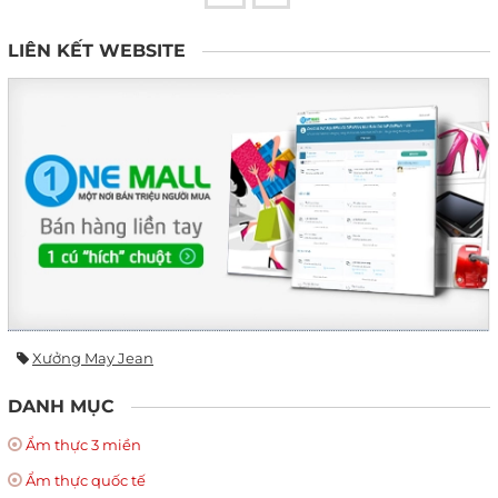
LIÊN KẾT WEBSITE
Xưởng May Jean
DANH MỤC
Ẩm thực 3 miền
Ẩm thực quốc tế