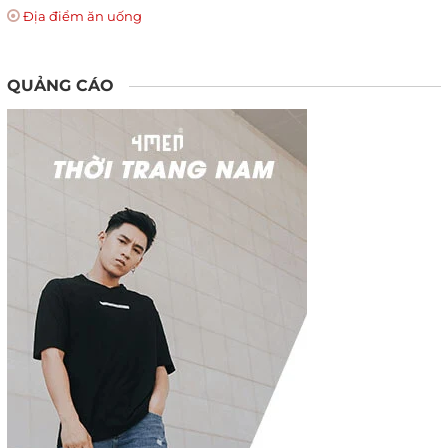
Địa điểm ăn uống
QUẢNG CÁO