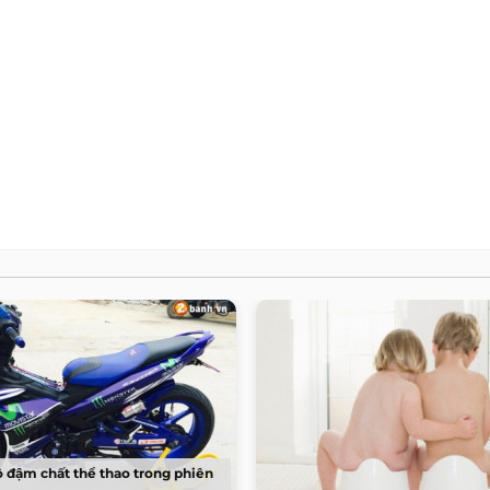
ộ đậm chất thể thao trong phiên