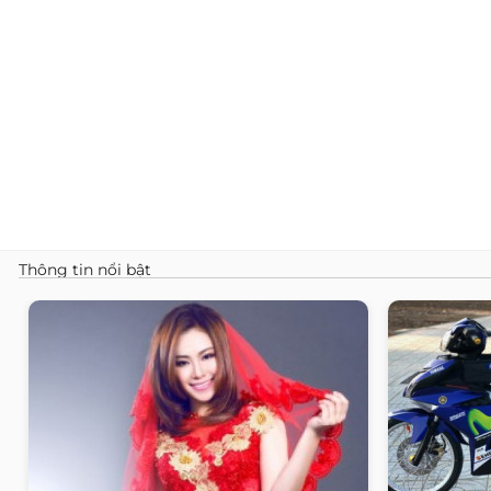
Thông tin nổi bật