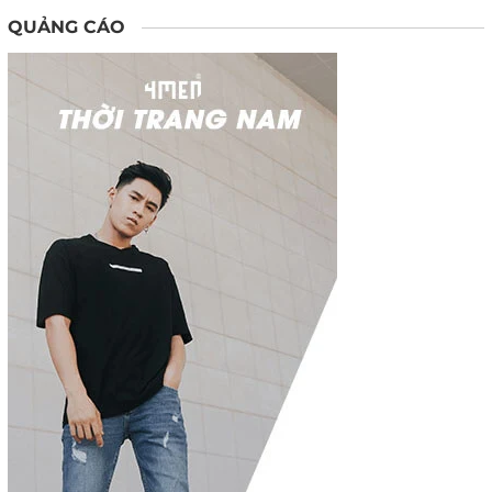
QUẢNG CÁO