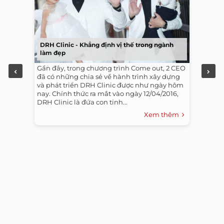
DRH Clinic - Khẳng định vị thế trong ngành
làm đẹp
Gần đây, trong chương trình Come out, 2 CEO
đã có những chia sẻ về hành trình xây dựng
và phát triển DRH Clinic được như ngày hôm
nay. Chính thức ra mắt vào ngày 12/04/2016,
DRH Clinic là đứa con tinh...
Xem thêm