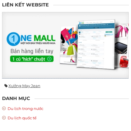
LIÊN KẾT WEBSITE
Xưởng May Jean
DANH MỤC
Du lịch trong nước
Du lịch quốc tế