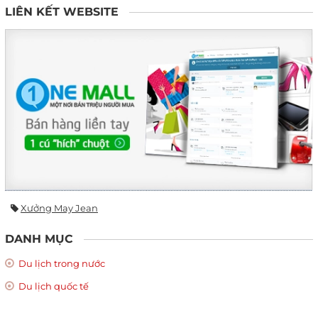
LIÊN KẾT WEBSITE
Xưởng May Jean
DANH MỤC
Du lịch trong nước
Du lịch quốc tế