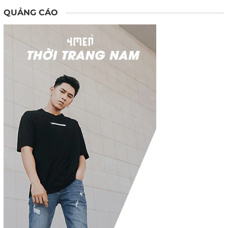
QUẢNG CÁO