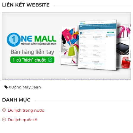
LIÊN KẾT WEBSITE
Xưởng May Jean
DANH MỤC
Du lịch trong nước
Du lịch quốc tế