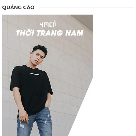
QUẢNG CÁO