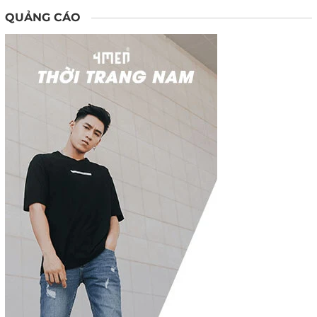
QUẢNG CÁO