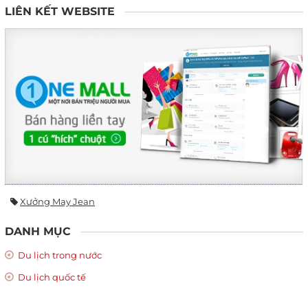
LIÊN KẾT WEBSITE
Xưởng May Jean
DANH MỤC
Du lịch trong nước
Du lịch quốc tế