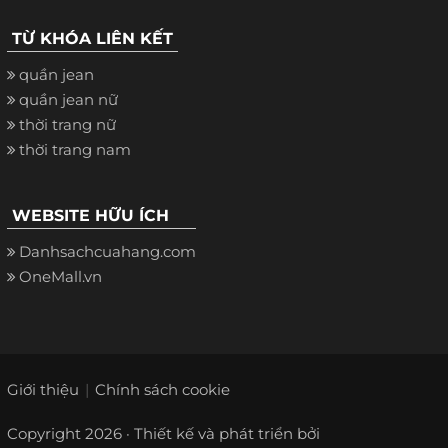
TỪ KHÓA LIÊN KẾT
quần jean
quần jean nữ
thời trang nữ
thời trang nam
WEBSITE HỮU ÍCH
Danhsachcuahang.com
OneMall.vn
Giới thiệu
Chính sách cookie
Copyright 2026 · Thiết kế và phát triển bởi