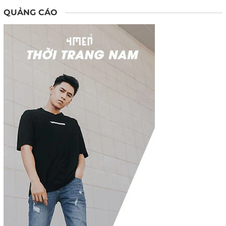
QUẢNG CÁO