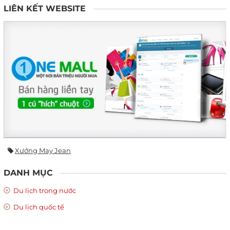
LIÊN KẾT WEBSITE
Xưởng May Jean
DANH MỤC
Du lịch trong nước
Du lịch quốc tế