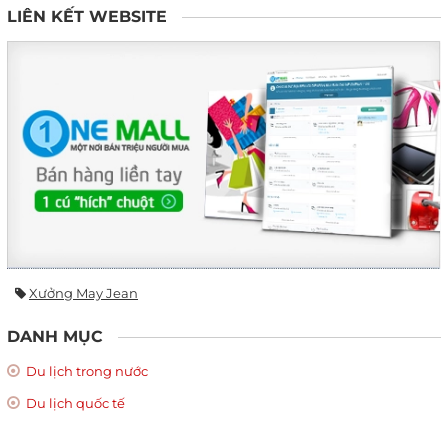
LIÊN KẾT WEBSITE
Xưởng May Jean
DANH MỤC
Du lịch trong nước
Du lịch quốc tế