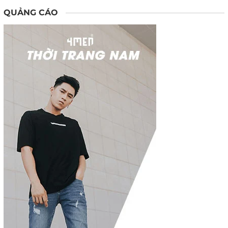
QUẢNG CÁO