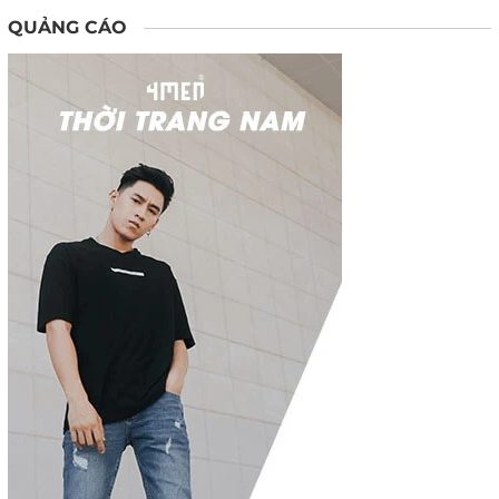
QUẢNG CÁO