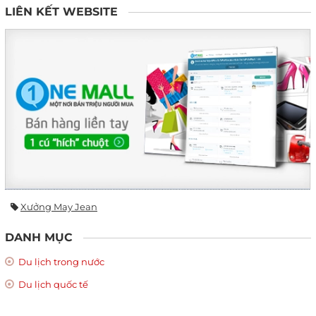
LIÊN KẾT WEBSITE
Xưởng May Jean
DANH MỤC
Du lịch trong nước
Du lịch quốc tế